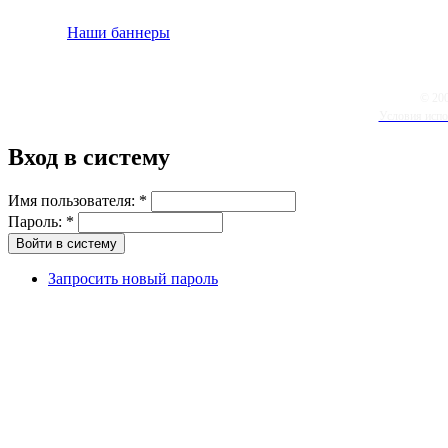
Наши баннеры
© 20
Условия испо
Вход в систему
Имя пользователя:
*
Пароль:
*
Запросить новый пароль