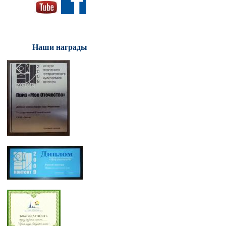
Наши награды