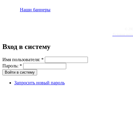
Наши баннеры
© 20
Условия испо
Вход в систему
Имя пользователя:
*
Пароль:
*
Запросить новый пароль