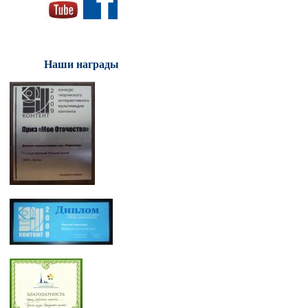
Наши награды