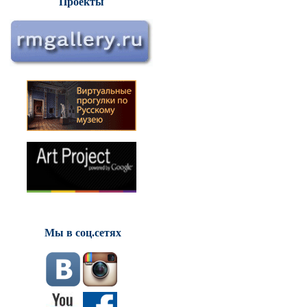
Проекты
Мы в соц.сетях