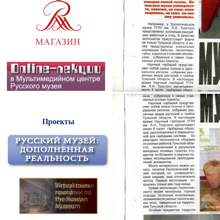
Проекты