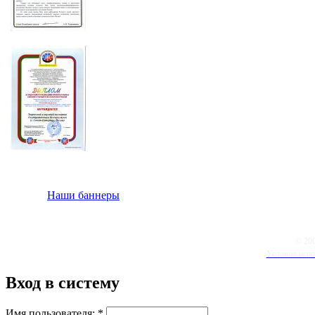
Наши баннеры
© 20
Условия испо
Вход в систему
Имя пользователя:
*