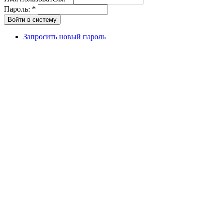
Пароль:
*
Запросить новый пароль