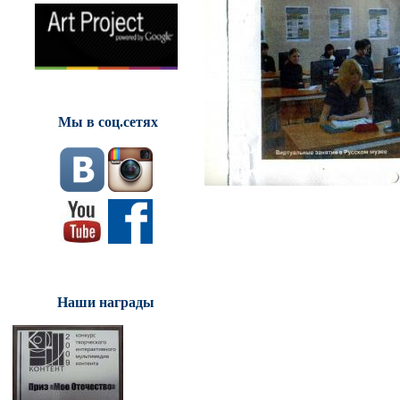
Мы в соц.сетях
Наши награды