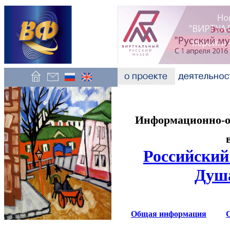
Информационно-об
Российский
Душа
Общая информация