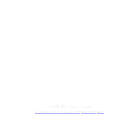
© 2008-2015
Русский музей
Условия использования материалов портала