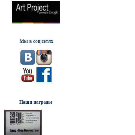
Мы в соц.сетях
Наши награды