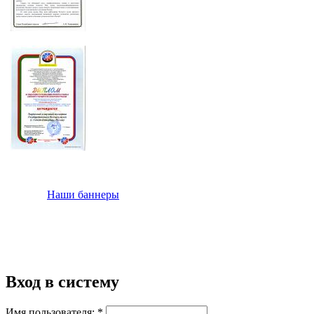
Наши баннеры
Вход в систему
Имя пользователя:
*