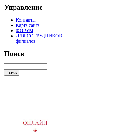
Управление
Контакты
Карта сайта
ФОРУМ
ДЛЯ СОТРУДНИКОВ
филиалов
Поиск