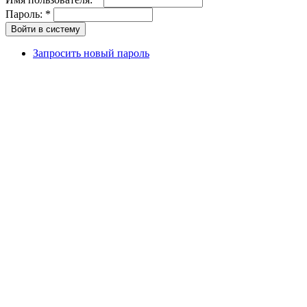
Пароль:
*
Запросить новый пароль