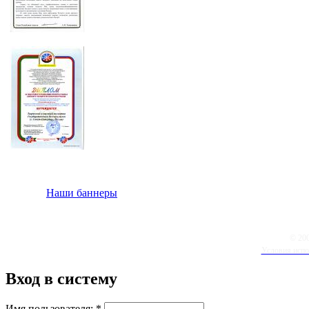
Наши баннеры
© 20
Условия испо
Вход в систему
Имя пользователя:
*