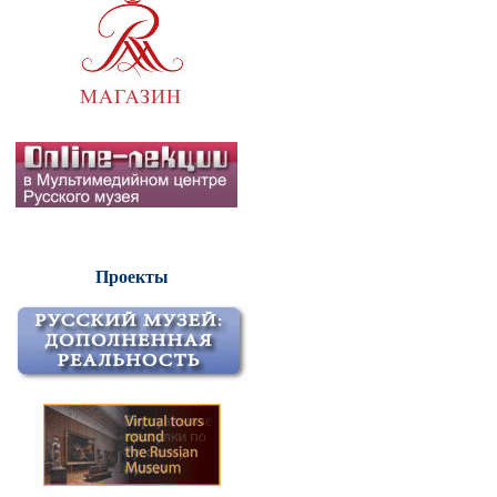
Проекты