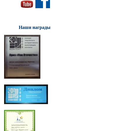
Наши награды