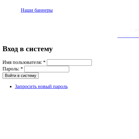
Наши баннеры
© 20
Условия испо
Вход в систему
Имя пользователя:
*
Пароль:
*
Запросить новый пароль