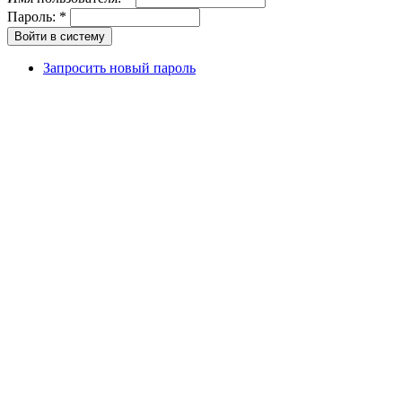
Пароль:
*
Запросить новый пароль