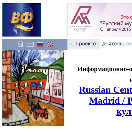
Информационно-об
Russian Cent
Madrid / 
кул