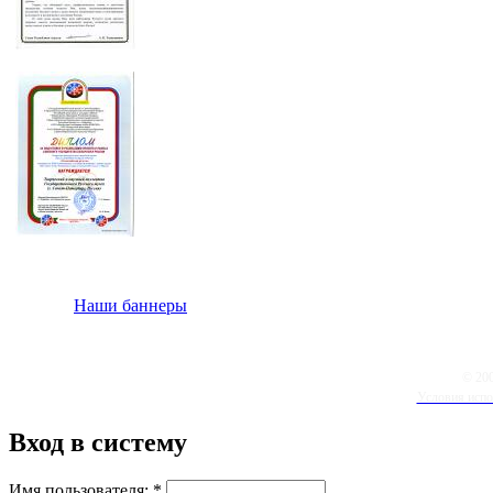
Наши баннеры
© 20
Условия испо
Вход в систему
Имя пользователя:
*