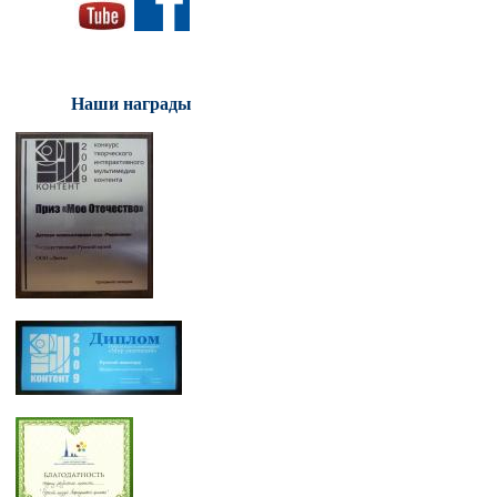
Наши награды