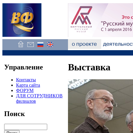
Выставка
Управление
Контакты
Карта сайта
ФОРУМ
ДЛЯ СОТРУДНИКОВ
филиалов
Поиск