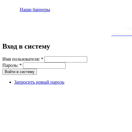
Наши баннеры
© 20
Условия испо
Вход в систему
Имя пользователя:
*
Пароль:
*
Запросить новый пароль