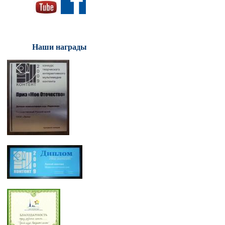
Наши награды