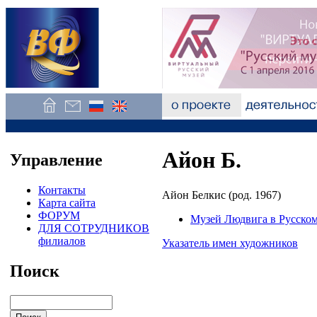
Айон Б.
Управление
Контакты
Айон Белкис (род. 1967)
Карта сайта
ФОРУМ
Музей Людвига в Русском
ДЛЯ СОТРУДНИКОВ
филиалов
Указатель имен художников
Поиск