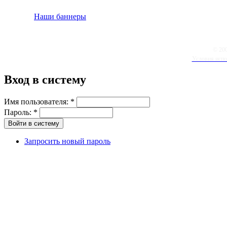
Наши баннеры
© 20
Условия испо
Вход в систему
Имя пользователя:
*
Пароль:
*
Запросить новый пароль