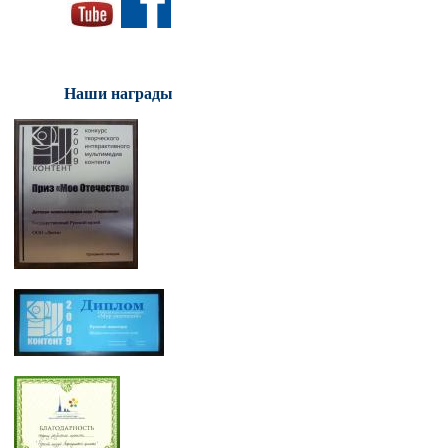
Наши награды