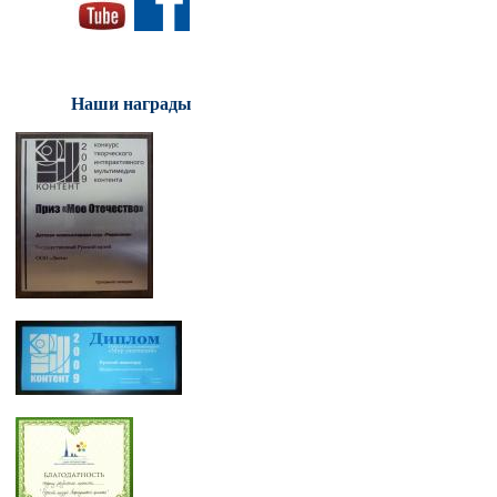
Наши награды