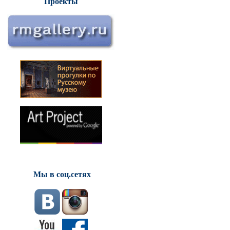
Проекты
Мы в соц.сетях