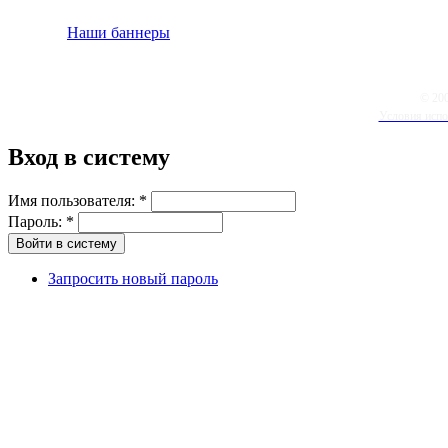
Наши баннеры
© 20
Условия испо
Вход в систему
Имя пользователя:
*
Пароль:
*
Запросить новый пароль