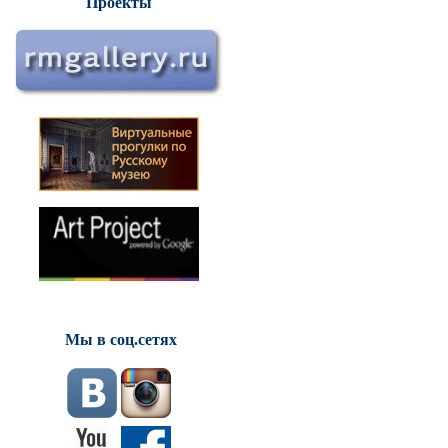
Проекты
Мы в соц.сетях