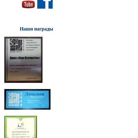
Наши награды