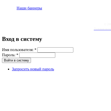
Наши баннеры
© 20
Условия испо
Вход в систему
Имя пользователя:
*
Пароль:
*
Запросить новый пароль