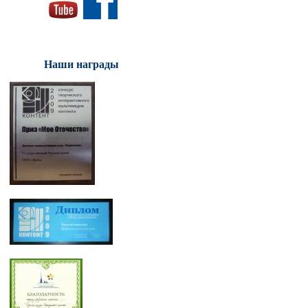
Наши награды