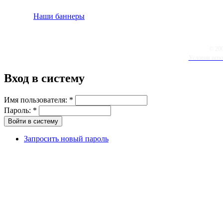
Наши баннеры
© 20
Условия испо
Вход в систему
Имя пользователя:
*
Пароль:
*
Запросить новый пароль