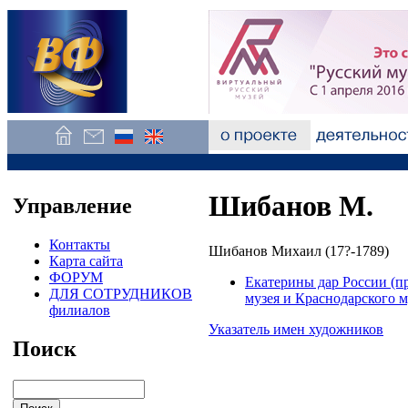
Шибанов М.
Управление
Контакты
Шибанов Михаил (17?-1789)
Карта сайта
ФОРУМ
Екатерины дар России (п
ДЛЯ СОТРУДНИКОВ
музея и Краснодарского 
филиалов
Указатель имен художников
Поиск