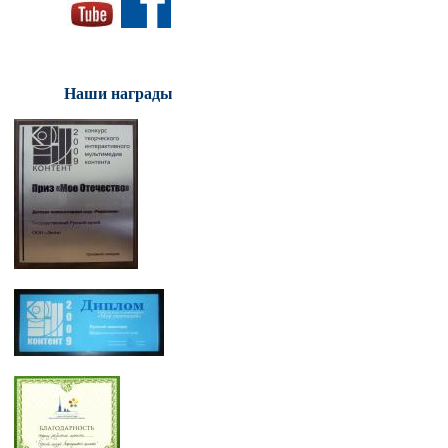
Наши награды