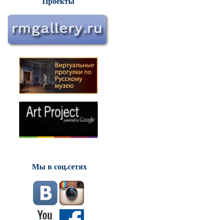
Проекты
Мы в соц.сетях