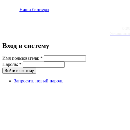
Наши баннеры
© 20
Условия испо
Вход в систему
Имя пользователя:
*
Пароль:
*
Запросить новый пароль