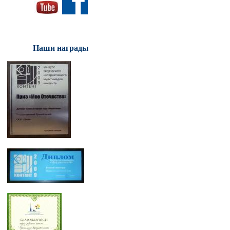
Наши награды