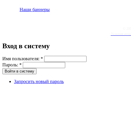
Наши баннеры
© 20
Условия испо
Вход в систему
Имя пользователя:
*
Пароль:
*
Запросить новый пароль