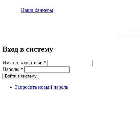
Наши баннеры
© 20
Условия испо
Вход в систему
Имя пользователя:
*
Пароль:
*
Запросить новый пароль