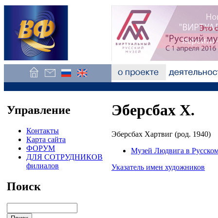
Эберсбах Х.
Управление
Контакты
Эберсбах Хартвиг (род. 1940)
Карта сайта
ФОРУМ
Музей Людвига в Русском
ДЛЯ СОТРУДНИКОВ
филиалов
Указатель имен художников
Поиск