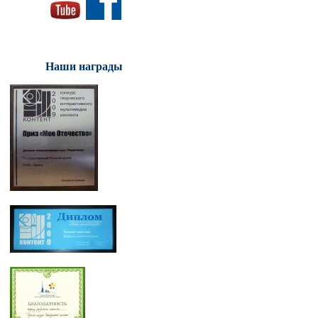
Наши награды