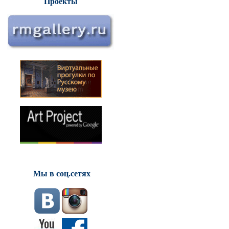
Проекты
Мы в соц.сетях