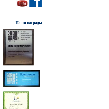
Наши награды