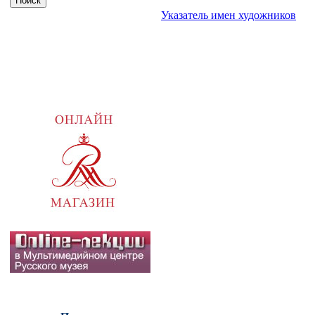
Указатель имен художников