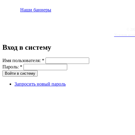
Наши баннеры
© 20
Условия испо
Вход в систему
Имя пользователя:
*
Пароль:
*
Запросить новый пароль