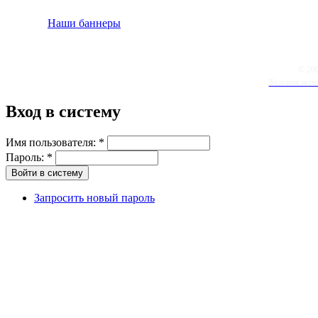
Наши баннеры
© 20
Условия испо
Вход в систему
Имя пользователя:
*
Пароль:
*
Запросить новый пароль