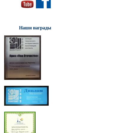
Наши награды