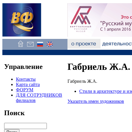
Габриель Ж.А.
Управление
Контакты
Габриель Ж.А.
Карта сайта
ФОРУМ
Стили в архитектуре и из
ДЛЯ СОТРУДНИКОВ
филиалов
Указатель имен художников
Поиск