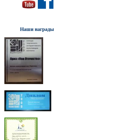
Наши награды