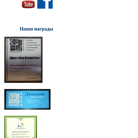
Наши награды