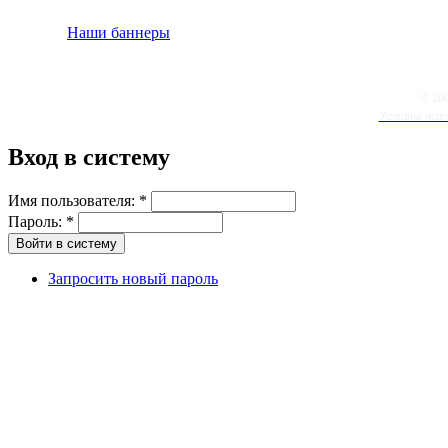
Наши баннеры
© 20
Условия испо
Вход в систему
Имя пользователя:
*
Пароль:
*
Запросить новый пароль