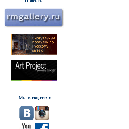
Проекты
Мы в соц.сетях