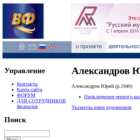
Александров 
Управление
Контакты
Александров Юрий (р.1949)
Карта сайта
ФОРУМ
Приключения черного кв
ДЛЯ СОТРУДНИКОВ
филиалов
Указатель имен художников
Поиск