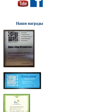
Наши награды