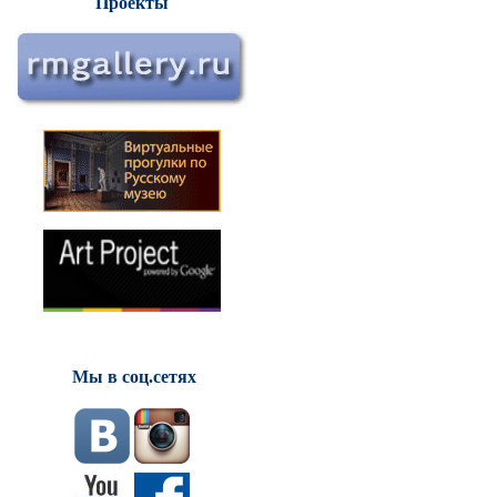
Проекты
Мы в соц.сетях