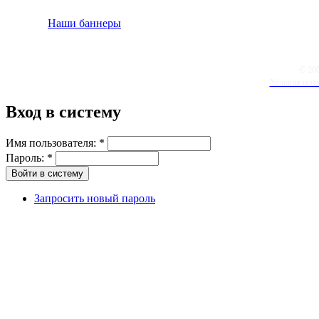
Наши баннеры
© 20
Условия испо
Вход в систему
Имя пользователя:
*
Пароль:
*
Запросить новый пароль