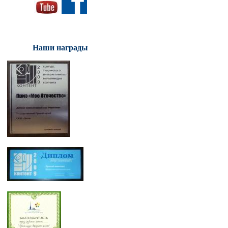
Наши награды