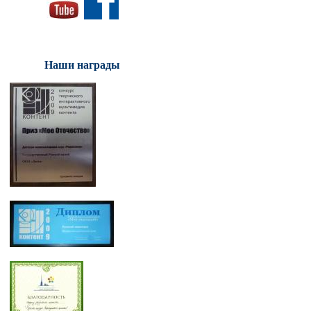
Наши награды