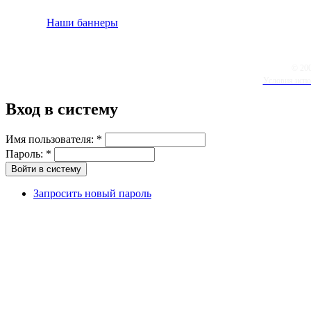
Наши баннеры
© 20
Условия испо
Вход в систему
Имя пользователя:
*
Пароль:
*
Запросить новый пароль