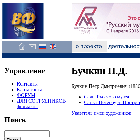
Бучкин П.Д.
Управление
Контакты
Бучкин Петр Дмитриевич (1886
Карта сайта
ФОРУМ
Сады Русского музея
ДЛЯ СОТРУДНИКОВ
Санкт-Петербург. Портре
филиалов
Указатель имен художников
Поиск