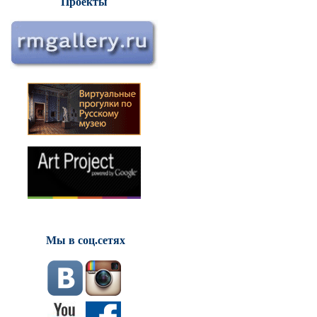
Проекты
Мы в соц.сетях