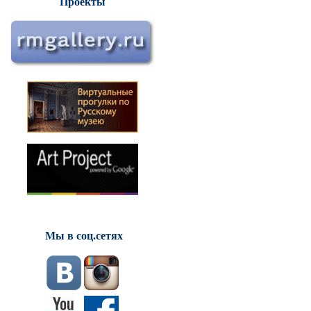
Проекты
Мы в соц.сетях