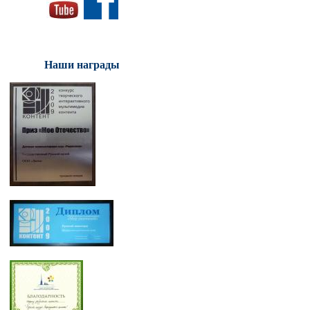
Наши награды