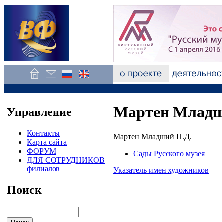
Мартен Младш
Управление
Контакты
Мартен Младший П.Д.
Карта сайта
ФОРУМ
Сады Русского музея
ДЛЯ СОТРУДНИКОВ
филиалов
Указатель имен художников
Поиск