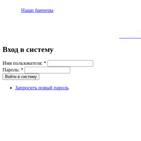
Наши баннеры
© 20
Условия испо
Вход в систему
Имя пользователя:
*
Пароль:
*
Запросить новый пароль