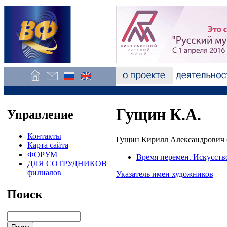
Гущин К.А.
Управление
Контакты
Гущин Кирилл Александрович (
Карта сайта
ФОРУМ
Время перемен. Искусств
ДЛЯ СОТРУДНИКОВ
филиалов
Указатель имен художников
Поиск