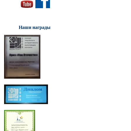
Наши награды