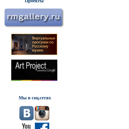
Проекты
Мы в соц.сетях