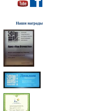
Наши награды