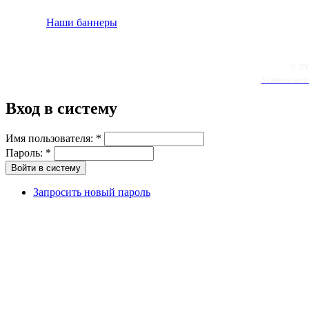
Наши баннеры
© 20
Условия испо
Вход в систему
Имя пользователя:
*
Пароль:
*
Запросить новый пароль