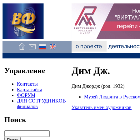
Дим Дж.
Управление
Контакты
Дим Джордж (род. 1932)
Карта сайта
ФОРУМ
Музей Людвига в Русском
ДЛЯ СОТРУДНИКОВ
филиалов
Указатель имен художников
Поиск