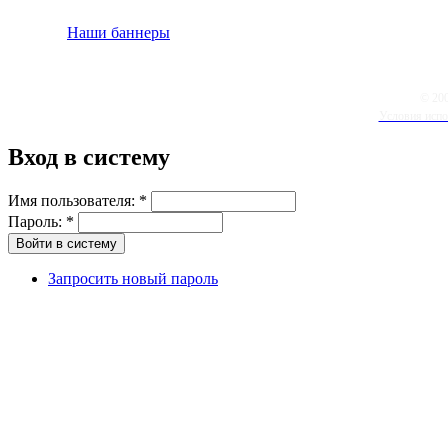
Наши баннеры
© 20
Условия испо
Вход в систему
Имя пользователя:
*
Пароль:
*
Запросить новый пароль