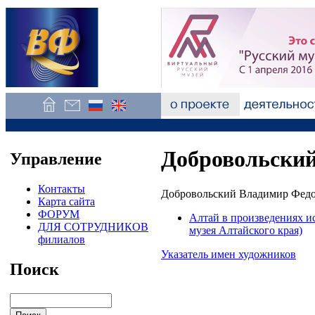
Добровольский
Управление
Контакты
Добровольский Владимир Федор
Карта сайта
ФОРУМ
Алтай в произведениях и
ДЛЯ СОТРУДНИКОВ
музея Алтайского края)
филиалов
Указатель имен художников
Поиск