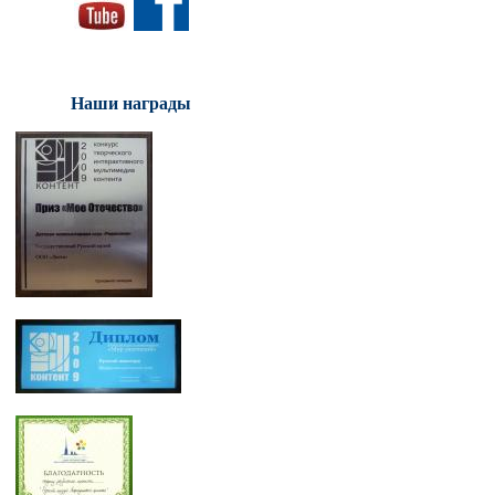
Наши награды