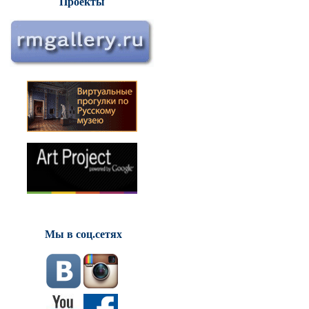
Проекты
Мы в соц.сетях