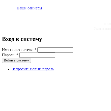
Наши баннеры
© 20
Условия испо
Вход в систему
Имя пользователя:
*
Пароль:
*
Запросить новый пароль