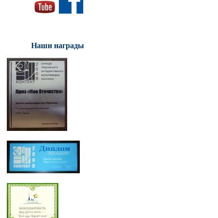
Наши награды