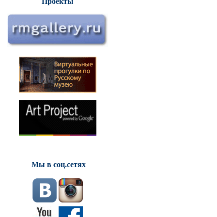
Проекты
Мы в соц.сетях