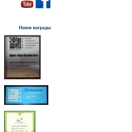
Наши награды