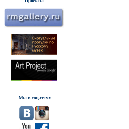
Проекты
Мы в соц.сетях