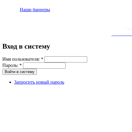
Наши баннеры
© 20
Условия испо
Вход в систему
Имя пользователя:
*
Пароль:
*
Запросить новый пароль