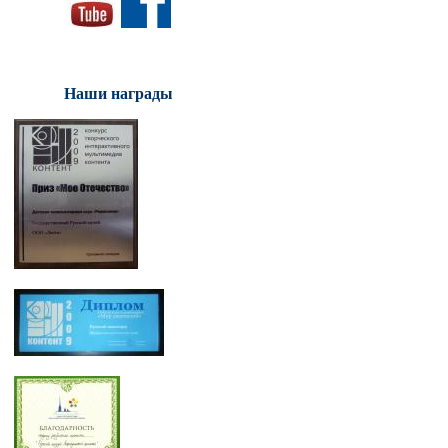
Наши награды