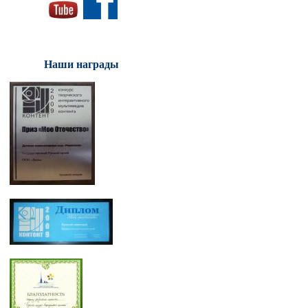
Наши награды