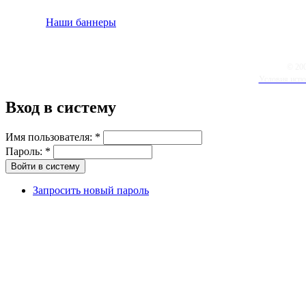
Наши баннеры
© 20
Условия испо
Вход в систему
Имя пользователя:
*
Пароль:
*
Запросить новый пароль