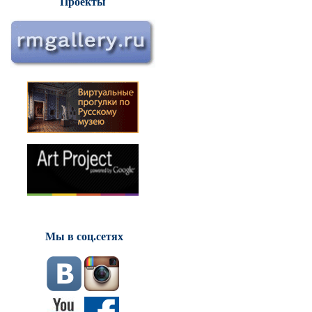
Проекты
Мы в соц.сетях