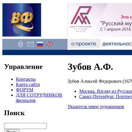
Зубов А.Ф.
Управление
Контакты
Зубов Алексей Федорович (1679
Карта сайта
ФОРУМ
Москва. Взгляд из Русско
ДЛЯ СОТРУДНИКОВ
Санкт-Петербург. Портре
филиалов
Указатель имен художников
Поиск