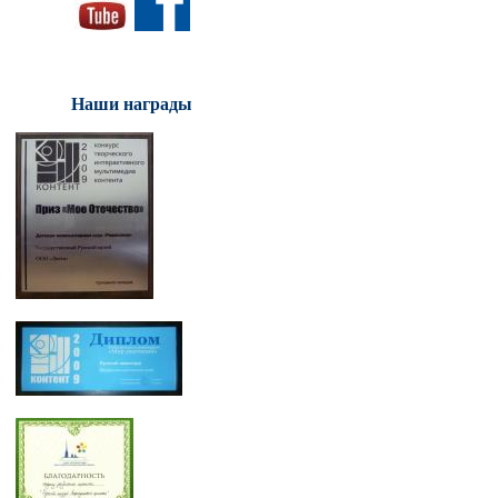
Наши награды