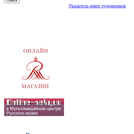
Указатель имен художников