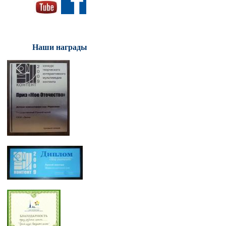
Наши награды