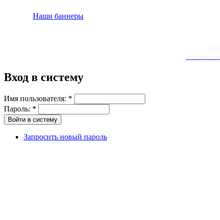
Наши баннеры
© 20
Условия испо
Вход в систему
Имя пользователя:
*
Пароль:
*
Запросить новый пароль