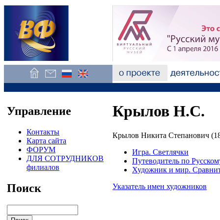
Крылов Н.С.
Управление
Контакты
Крылов Никита Степанович (18
Карта сайта
ФОРУМ
Игра. Светлячки
ДЛЯ СОТРУДНИКОВ
Путеводитель по Русском
филиалов
Художник и мир. Сравни
Поиск
Указатель имен художников