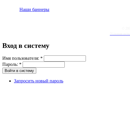
Наши баннеры
© 20
Условия испо
Вход в систему
Имя пользователя:
*
Пароль:
*
Запросить новый пароль