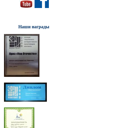
Наши награды