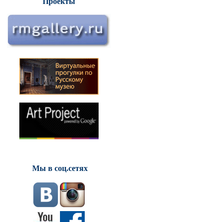
Проекты
Мы в соц.сетях