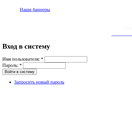
Наши баннеры
© 20
Условия испо
Вход в систему
Имя пользователя:
*
Пароль:
*
Запросить новый пароль