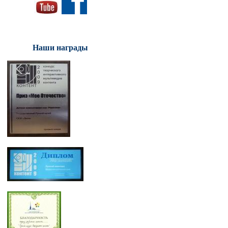
Наши награды