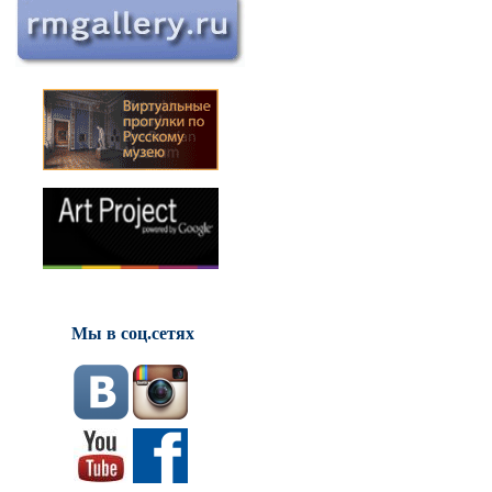
Мы в соц.сетях