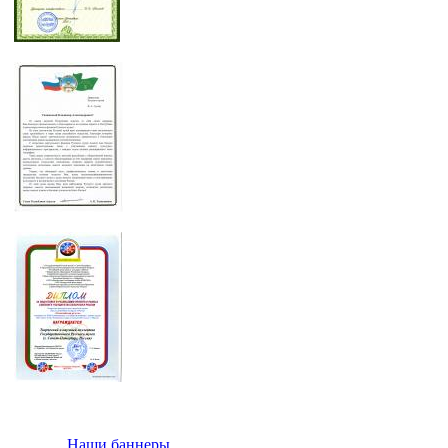
Наши баннеры