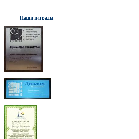
Наши награды