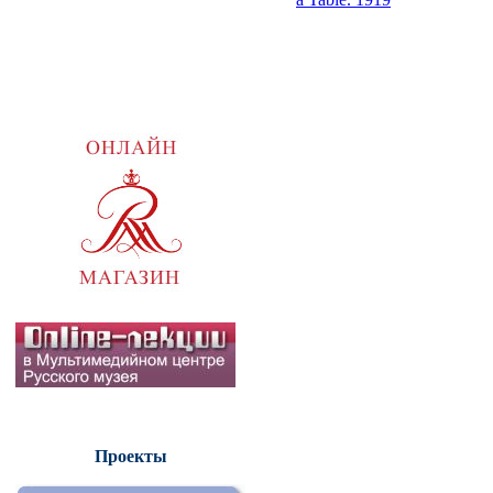
Проекты