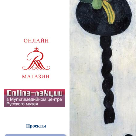
Проекты