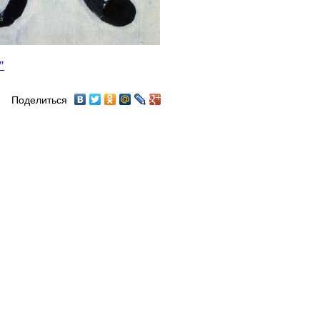
"
Поделиться