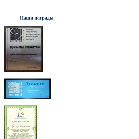
Наши награды