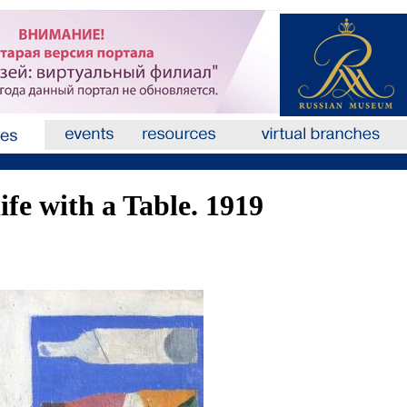
life with a Table. 1919