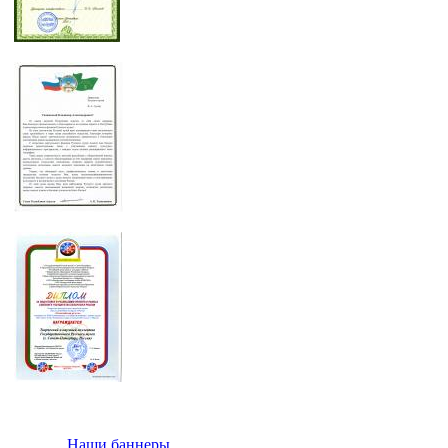
Наши баннеры