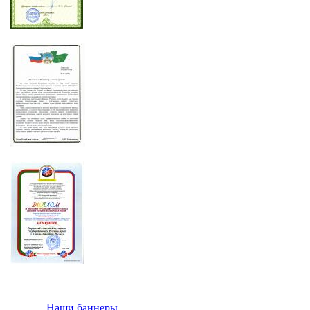
Наши баннеры