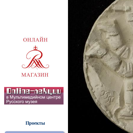
Проекты