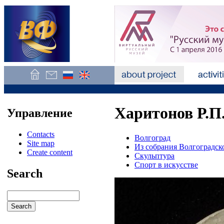
Харитонов Р.П
Управление
Contacts
Волгоград
Site map
Из собрания Волгоградск
Create content
Скульптура
Спорт в искусстве
Search