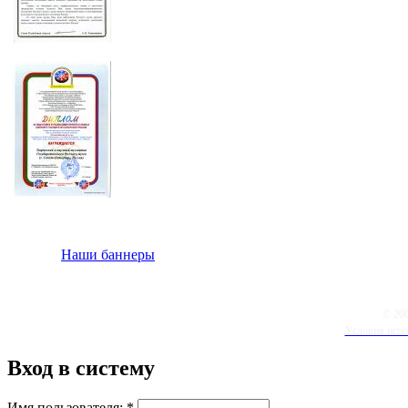
Наши баннеры
© 20
Условия испо
Вход в систему
Имя пользователя:
*