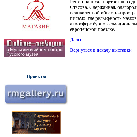
Репин написал портрет «на одн
Стасова. Сдержанная, благород
великолепной объемно-простра
письмо, где рельефность мазков
атмосфере бурного эмоциональн
европейской поездке.
Далее
Вернуться к началу выставки
Проекты