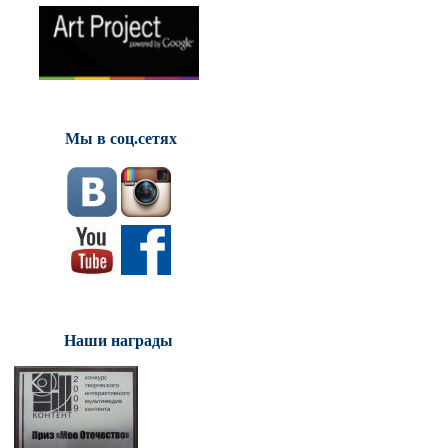
Мы в соц.сетях
Наши награды