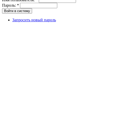
Пароль:
*
Запросить новый пароль