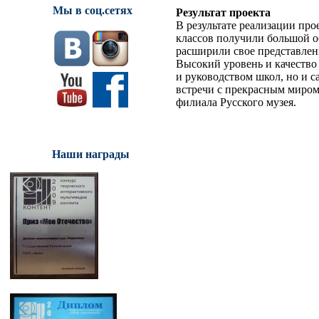
Мы в соц.сетях
Результат проекта
В результате реализации пр
классов получили большой о
расширили свое представлен
Высокий уровень и качество
и руководством школ, но и 
встречи с прекрасным миром
филиала Русского музея.
Наши награды