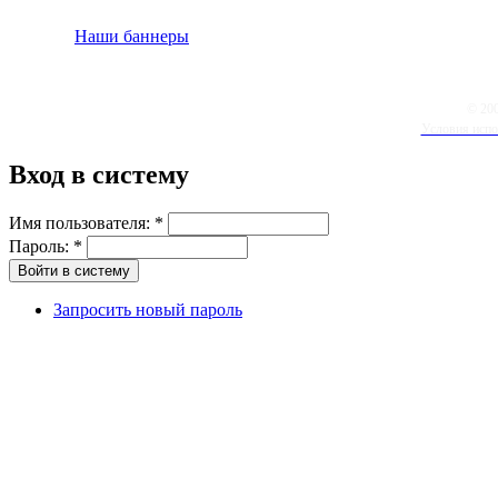
Наши баннеры
© 20
Условия испо
Вход в систему
Имя пользователя:
*
Пароль:
*
Запросить новый пароль