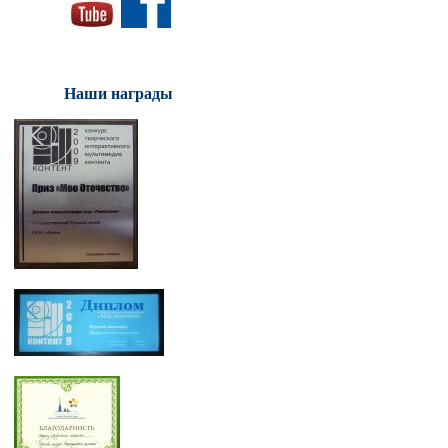
Наши награды