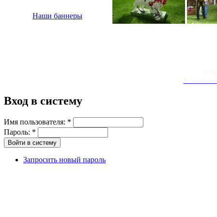
Наши баннеры
© 20
Условия испо
Вход в систему
Имя пользователя:
*
Пароль:
*
Запросить новый пароль