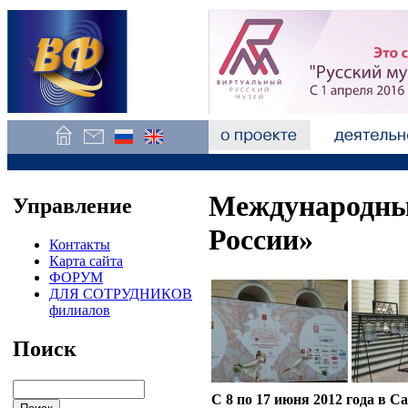
Международны
Управление
России»
Контакты
Карта сайта
ФОРУМ
ДЛЯ СОТРУДНИКОВ
филиалов
Поиск
С 8 по 17 июня 2012 года в 