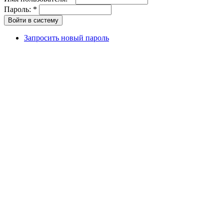
Пароль:
*
Запросить новый пароль