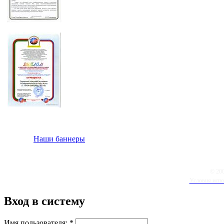
Наши баннеры
© 20
Условия испо
Вход в систему
Имя пользователя:
*