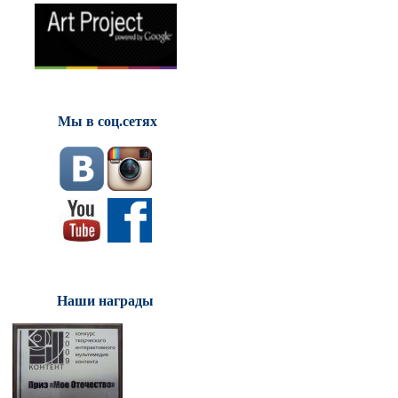
Мы в соц.сетях
Наши награды