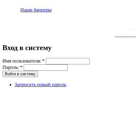
Наши баннеры
© 20
Условия испо
Вход в систему
Имя пользователя:
*
Пароль:
*
Запросить новый пароль