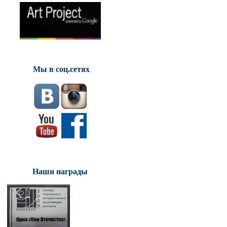
Мы в соц.сетях
Наши награды