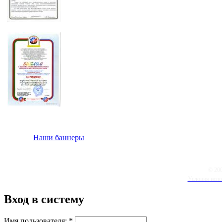
Наши баннеры
© 20
Условия испо
Вход в систему
Имя пользователя:
*