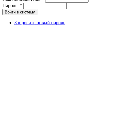
Пароль:
*
Запросить новый пароль