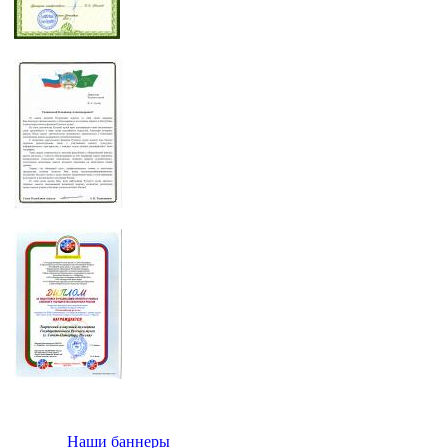
Наши баннеры