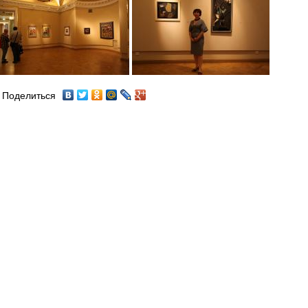
Поделиться