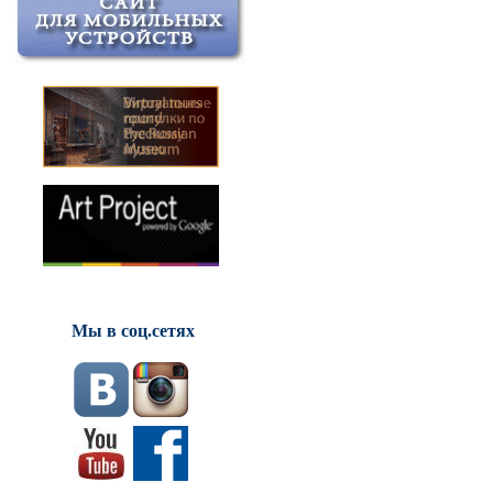
Мы в соц.сетях