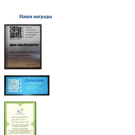
Наши награды