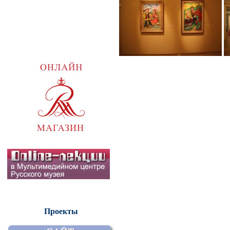
Проекты