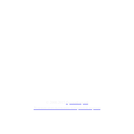
© 2008-2015
Русский музей
Условия использования материалов портала