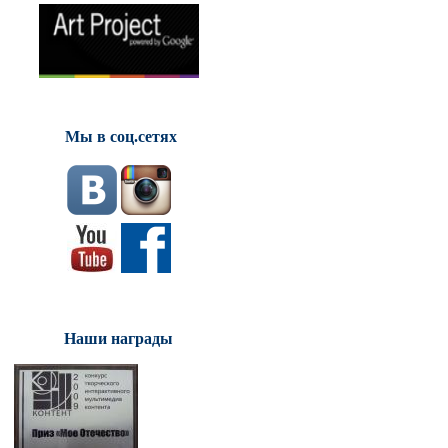
Мы в соц.сетях
Наши награды