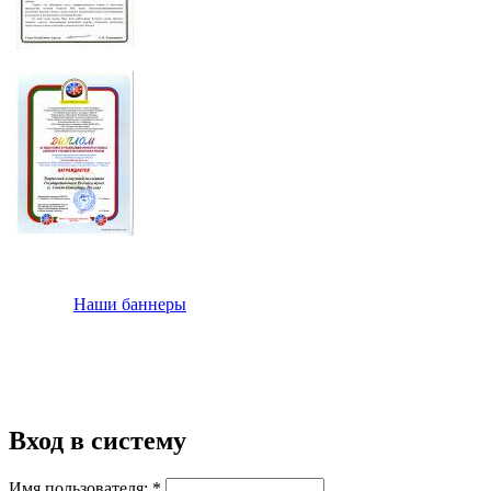
Наши баннеры
Вход в систему
Имя пользователя:
*