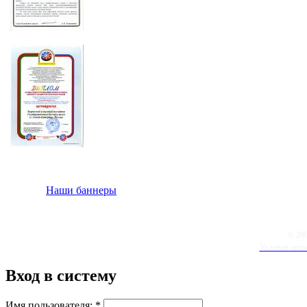
Наши баннеры
© 20
Условия испо
Вход в систему
Имя пользователя:
*