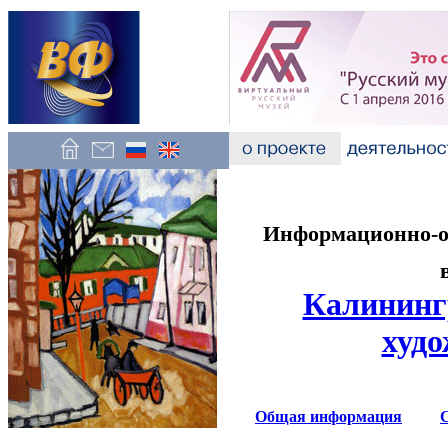
Информационно-об
Калининг
худо
Общая информация