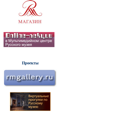
Проекты