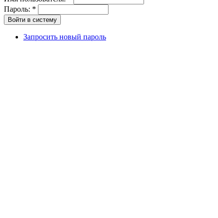
Пароль:
*
Запросить новый пароль