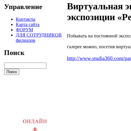
Виртуальная э
Управление
экспозиции «Р
Контакты
Карта сайта
ФОРУМ
ДЛЯ СОТРУДНИКОВ
Побывать на постоянной эксп
филиалов
галерее можно, посетив вирту
Поиск
http://www.studia360.com/pa