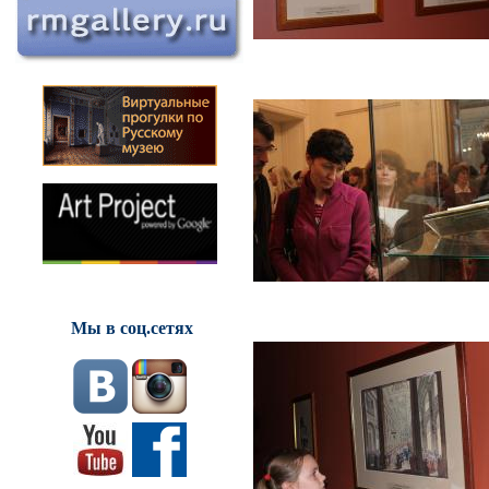
Мы в соц.сетях