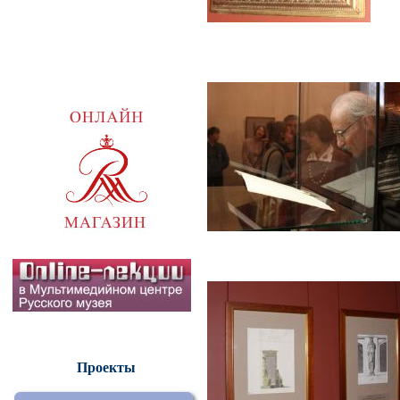
Проекты