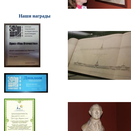
Наши награды