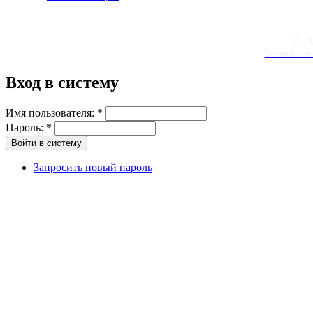
© 20
Условия испо
Вход в систему
Имя пользователя:
*
Пароль:
*
Запросить новый пароль