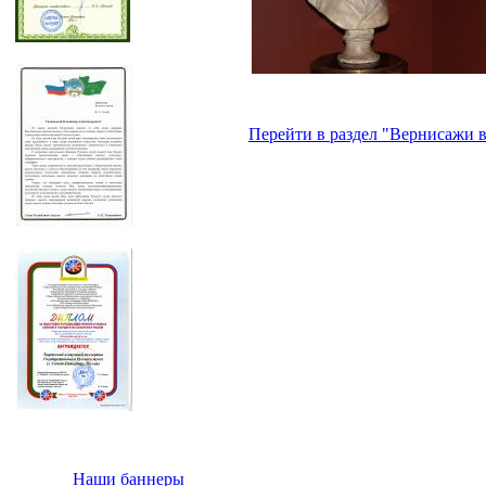
Перейти в раздел "Вернисажи в
Наши баннеры